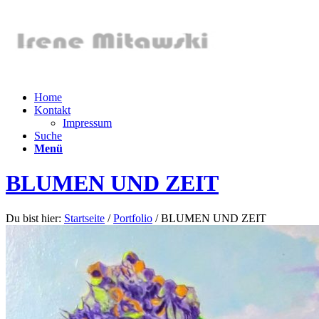
Home
Kontakt
Impressum
Suche
Menü
BLUMEN UND ZEIT
Du bist hier:
Startseite
/
Portfolio
/
BLUMEN UND ZEIT