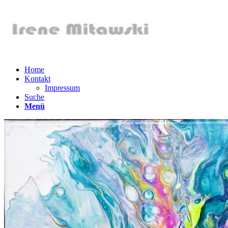
Home
Kontakt
Impressum
Suche
Menü