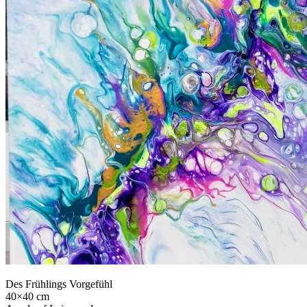
Des Frühlings Vorgefühl
40×40 cm